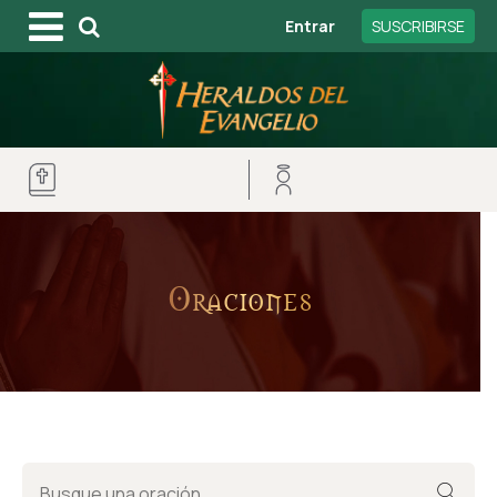
Entrar
SUSCRIBIRSE
Oraciones