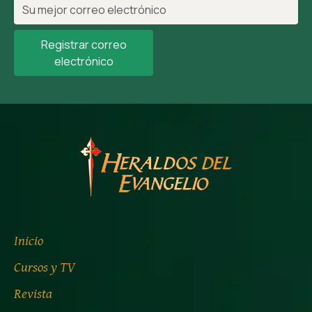
Registrar correo
electrónico
Inicio
Cursos y TV
Revista