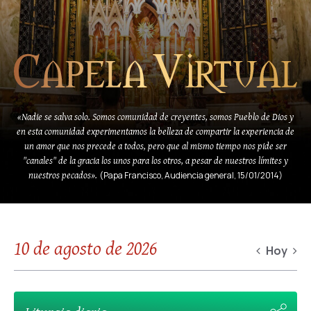
«Nadie se salva solo. Somos comunidad de creyentes, somos Pueblo de Dios y
en esta comunidad experimentamos la belleza de compartir la experiencia de
un amor que nos precede a todos, pero que al mismo tiempo nos pide ser
"canales" de la gracia los unos para los otros, a pesar de nuestros límites y
nuestros pecados».
(Papa Francisco, Audiencia general, 15/01/2014)
10 de agosto de 2026
Hoy