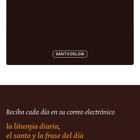
SANTO DEL DÍA
Reciba cada día en su correo electrónico
la liturgia diaria,
el santo y la frase del día