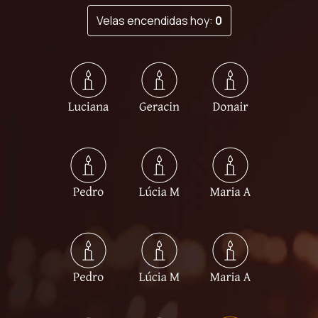
Velas encendidas hoy:
0