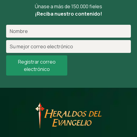
Únase a más de 150.000 fieles
¡Reciba nuestro contenido!
Registrar correo
electrónico