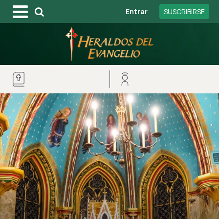
Entrar
SUSCRIBIRSE