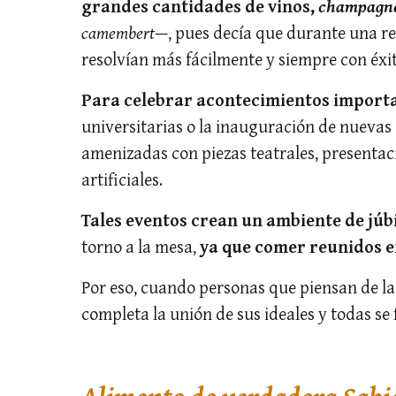
grandes cantidades de vinos,
champagn
camembert
—, pues decía que durante una re
resolvían más fácilmente y siempre con éxit
Para celebrar acontecimientos import
universitarias o la inauguración de nuevas
amenizadas con piezas teatrales, presentac
artificiales.
Tales eventos crean un ambiente de júb
torno a la mesa,
ya que comer reunidos 
Por eso, cuando personas que piensan de la
completa la unión de sus ideales y todas se