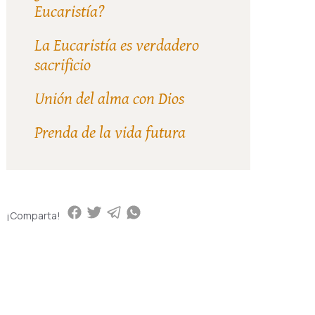
Eucaristía?
La Eucaristía es verdadero
sacrificio
Unión del alma con Dios
Prenda de la vida futura
¡Comparta!