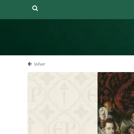
Volver