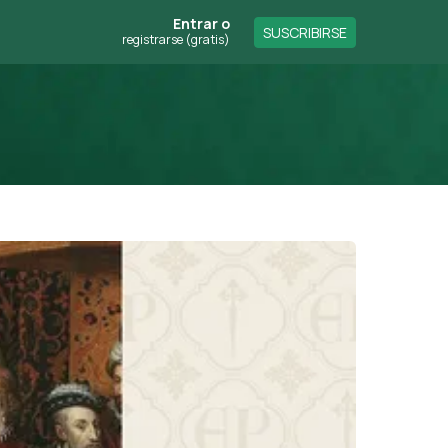
Entrar
o
SUSCRIBIRSE
registrarse (gratis)