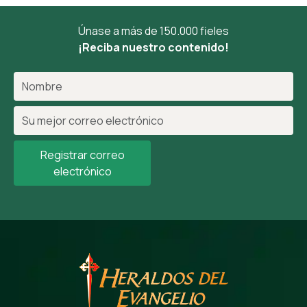
Únase a más de 150.000 fieles
¡Reciba nuestro contenido!
Registrar correo
electrónico