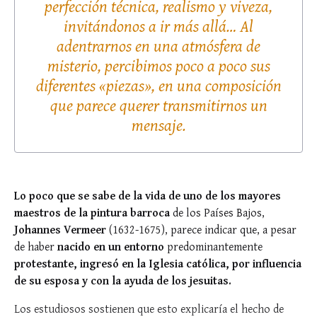
perfección técnica, realismo y viveza,
invitándonos a ir más allá… Al
adentrarnos en una atmósfera de
misterio, percibimos poco a poco sus
diferentes «piezas», en una composición
que parece querer transmitirnos un
mensaje.
Lo poco que se sabe de la vida de uno de los mayores
maestros de la pintura barroca
de los Países Bajos,
Johannes Vermeer
(1632-1675), parece indicar que, a pesar
de haber
nacido en un entorno
predominantemente
protestante, ingresó en la Iglesia católica, por influencia
de su esposa y con la ayuda de los jesuitas.
Los estudiosos sostienen que esto explicaría el hecho de