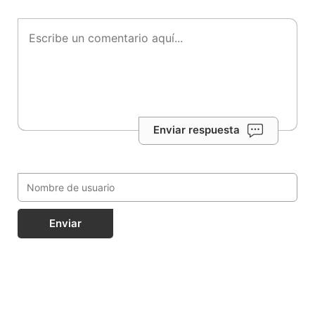
Enviar respuesta
Enviar