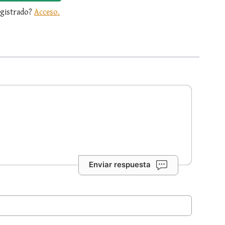
egistrado?
Acceso.
Enviar respuesta