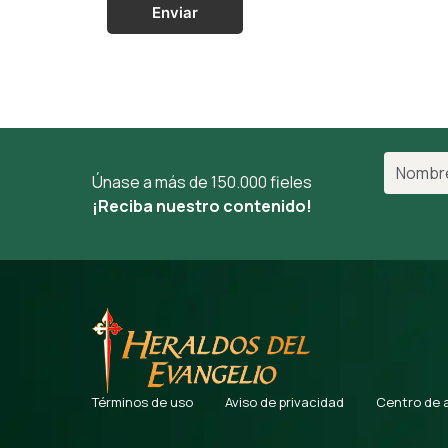
Enviar
Únase a más de 150.000 fieles
¡Reciba nuestro contenido!
Términos de uso
Aviso de privacidad
Centro de 