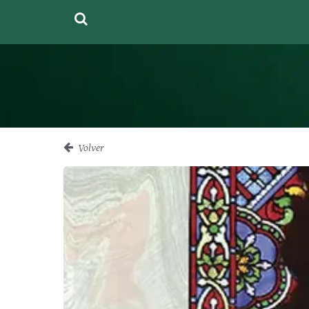
Volver