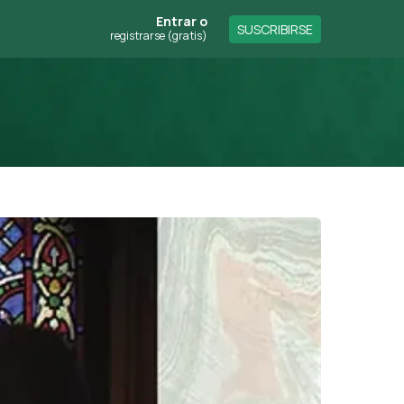
Entrar
o
SUSCRIBIRSE
registrarse (gratis)