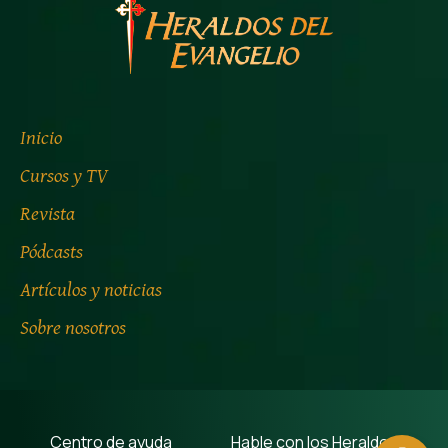
Inicio
Cursos y TV
Revista
Pódcasts
Artículos y noticias
Sobre nosotros
Centro de ayuda
Hable con los Heraldos