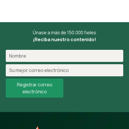
Únase a más de 150.000 fieles
¡Reciba nuestro contenido!
Registrar correo
electrónico