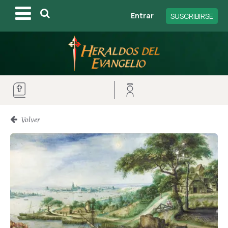
Entrar
SUSCRIBIRSE
Volver