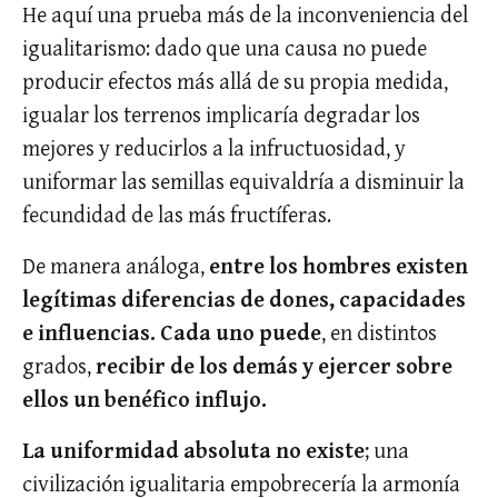
He aquí una prueba más de la inconveniencia del
igualitarismo: dado que una causa no puede
producir efectos más allá de su propia medida,
igualar los terrenos implicaría degradar los
mejores y reducirlos a la infructuosidad, y
uniformar las semillas equivaldría a disminuir la
fecundidad de las más fructíferas.
De manera análoga,
entre los hombres existen
legítimas diferencias de dones, capacidades
e influencias. Cada uno puede
, en distintos
grados,
recibir de los demás y ejercer sobre
ellos un benéfico influjo.
La uniformidad absoluta no existe
; una
civilización igualitaria empobrecería la armonía