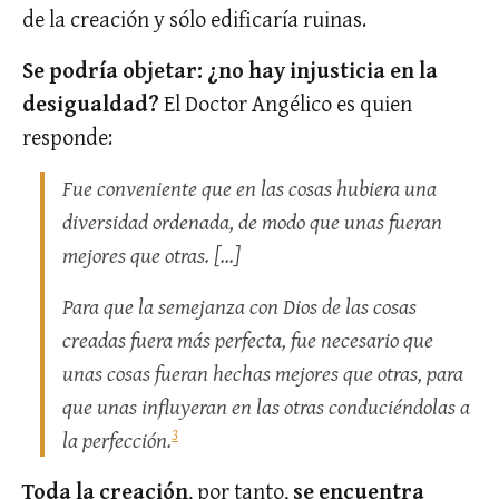
de la creación y sólo edificaría ruinas.
Se podría objetar: ¿no hay injusticia en la
desigualdad?
El Doctor Angélico es quien
responde:
Fue conveniente que en las cosas hubiera una
diversidad ordenada, de modo que unas fueran
mejores que otras. […]
Para que la semejanza con Dios de las cosas
creadas fuera más perfecta, fue necesario que
unas cosas fueran hechas mejores que otras, para
que unas influyeran en las otras conduciéndolas a
3
la perfección.
Toda la creación
, por tanto,
se encuentra