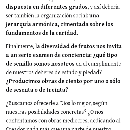
dispuesta en diferentes
grados
, y así debería
ser también la organización social:
una
jerarquía armónica, cimentada sobre los
fundamentos de la caridad.
Finalmente,
la diversidad de frutos nos invita
a un serio examen de conciencia: ¿qué tipo
de semilla somos nosotros
en el cumplimiento
de nuestros deberes de estado y piedad?
¿Producimos obras de ciento por uno o sólo
de sesenta o de treinta?
¿Buscamos ofrecerle a Dios lo mejor, según
nuestras posibilidades concretas? ¿O nos
contentamos con obras mediocres, dedicando al
Creador nada más que una parte de nuestro