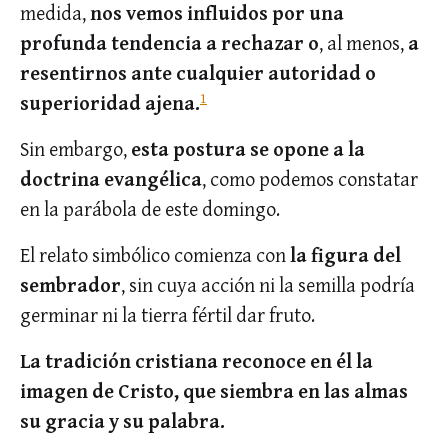
medida,
nos vemos influidos por una
profunda tendencia a rechazar o
, al menos,
a
resentirnos ante cualquier autoridad o
1
superioridad ajena.
Sin embargo,
esta postura se opone a la
doctrina evangélica
, como podemos constatar
en la parábola de este domingo.
El relato simbólico comienza con
la
figura del
sembrador
, sin cuya acción ni la semilla podría
germinar ni la tierra fértil dar fruto.
La tradición cristiana reconoce en él la
imagen de Cristo, que siembra en las almas
su gracia y su palabra.