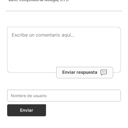
Enviar respuesta
Enviar