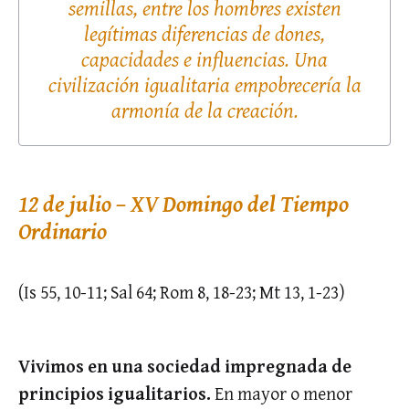
semillas, entre los hombres existen
legítimas diferencias de dones,
capacidades e influencias. Una
civilización igualitaria empobrecería la
armonía de la creación.
12 de julio – XV Domingo del Tiempo
Ordinario
(Is 55, 10-11; Sal 64; Rom 8, 18-23; Mt 13, 1-23)
Vivimos en una sociedad impregnada de
principios igualitarios.
En mayor o menor