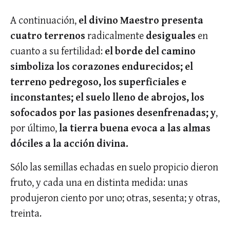
A continuación,
el divino Maestro presenta
cuatro terrenos
radicalmente
desiguales
en
cuanto a su fertilidad:
el borde del camino
simboliza los corazones endurecidos; el
terreno pedregoso, los superficiales e
inconstantes; el suelo lleno de abrojos, los
sofocados por las pasiones desenfrenadas; y
,
por último,
la tierra buena evoca a las almas
dóciles a la acción divina.
Sólo las semillas echadas en suelo propicio dieron
fruto, y cada una en distinta medida: unas
produjeron ciento por uno; otras, sesenta; y otras,
treinta.