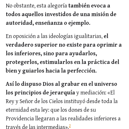
No obstante, esta alegoría
también evoca a
todos aquellos investidos de una misión de
autoridad, enseñanza o ejemplo.
En oposición a las ideologías igualitarias,
el
verdadero superior no existe para oprimir a
los inferiores, sino para ayudarlos,
protegerlos, estimularlos en la práctica del
bien y guiarlos hacia la perfección.
Así lo dispuso Dios al grabar en el universo
los principios de jerarquía
y mediación: «El
Rey y Señor de los Cielos instituyó desde toda la
eternidad esta ley: que los dones de su
Providencia llegaran a las realidades inferiores a
2
través de las intermedias».