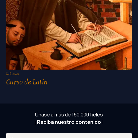
Idiomas
Curso de Latín
Únase a más de 150.000 fieles
¡Reciba nuestro contenido!