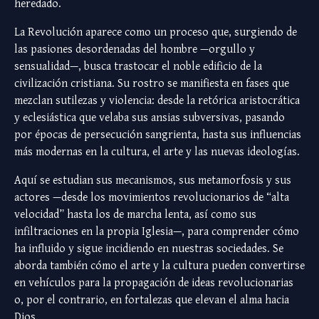
heredado.
La Revolución aparece como un proceso que, surgiendo de
las pasiones desordenadas del hombre —orgullo y
sensualidad—, busca trastocar el noble edificio de la
civilización cristiana. Su rostro se manifiesta en fases que
mezclan sutilezas y violencia: desde la retórica aristocrática
y eclesiástica que velaba sus ansias subversivas, pasando
por épocas de persecución sangrienta, hasta sus influencias
más modernas en la cultura, el arte y las nuevas ideologías.
Aquí se estudian sus mecanismos, sus metamorfosis y sus
actores —desde los movimientos revolucionarios de “alta
velocidad” hasta los de marcha lenta, así como sus
infiltraciones en la propia Iglesia—, para comprender cómo
ha influido y sigue incidiendo en nuestras sociedades. Se
aborda también cómo el arte y la cultura pueden convertirse
en vehículos para la propagación de ideas revolucionarias
o, por el contrario, en fortalezas que elevan el alma hacia
Dios.