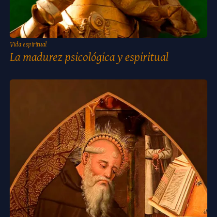
Vida espiritual
La madurez psicológica y espiritual