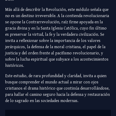
Más allá de describir la Revolución, este módulo señala que
no es un destino irreversible. A la contienda revolucionaria
se opone la Contrarrevolución, raíz firme apoyada en la
gracia divina y en la Santa Iglesia Católica, cuyo fin último
es preservar la virtud, la fe y la verdadera civilización. Se
invita a reflexionar sobre la importancia de los valores
jerárquicos, la defensa de la moral cristiana, el papel de la
justicia y del orden frente al pacifismo revolucionario, y
sobre la lucha espiritual que subyace a los acontecimientos
históricos.
Este estudio, de rara profundidad y claridad, invita a quien
busque comprender el mundo actual a mirar con ojos
cristianos el drama histórico que continúa desarrollándose,
para hallar el camino seguro hacia la defensa y restauración
de lo sagrado en las sociedades modernas.