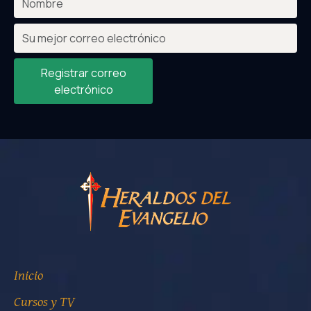
Registrar correo
electrónico
Inicio
Cursos y TV