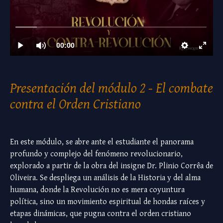
Presentación del módulo 2 - El combate
contra el Orden Cristiano
En este módulo, se abre ante el estudiante el panorama
profundo y complejo del fenómeno revolucionario,
explorado a partir de la obra del insigne Dr. Plinio Corrêa de
Oliveira. Se despliega un análisis de la Historia y del alma
humana, donde la Revolución no es mera coyuntura
política, sino un movimiento espiritual de hondas raíces y
etapas dinámicas, que pugna contra el orden cristiano