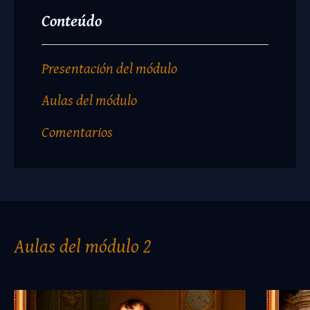
Conteúdo
Presentación del módulo
Aulas del módulo
Comentarios
Aulas del módulo 2