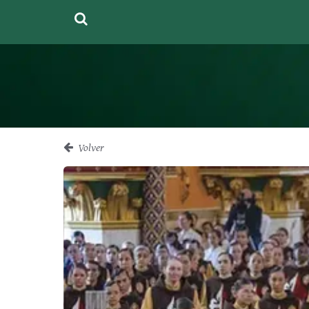
Volver