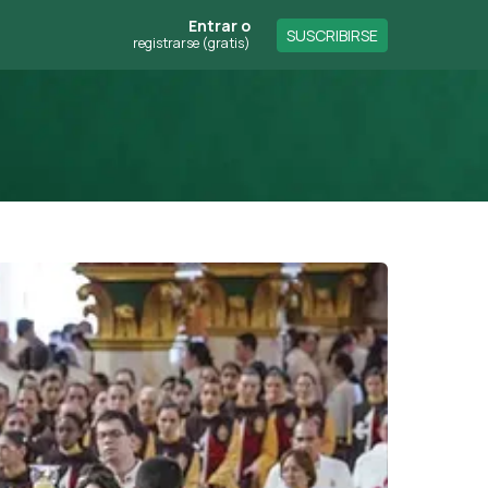
Entrar
o
SUSCRIBIRSE
registrarse (gratis)