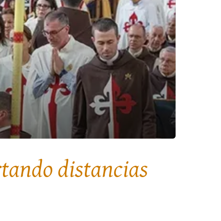
rtando distancias