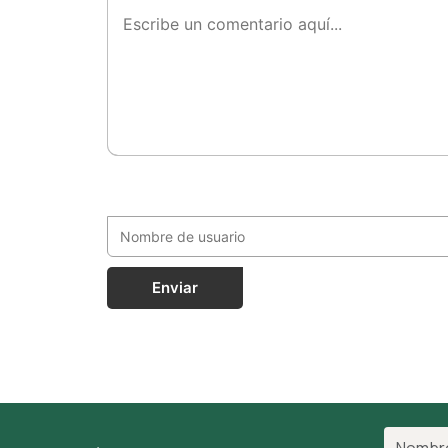
Enviar