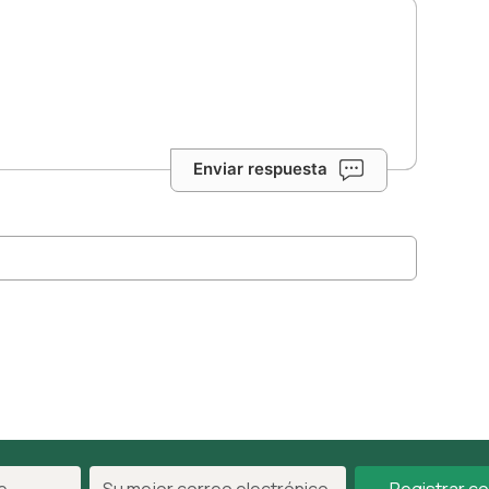
Enviar respuesta
Registrar c