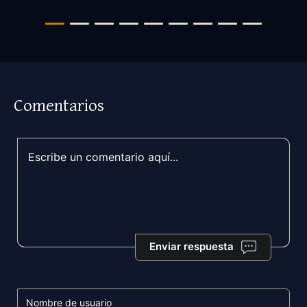
Comentarios
Enviar respuesta