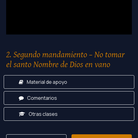
2. Segundo mandamiento – No tomar
el santo Nombre de Dios en vano
Material de apoyo
Comentarios
Otras clases