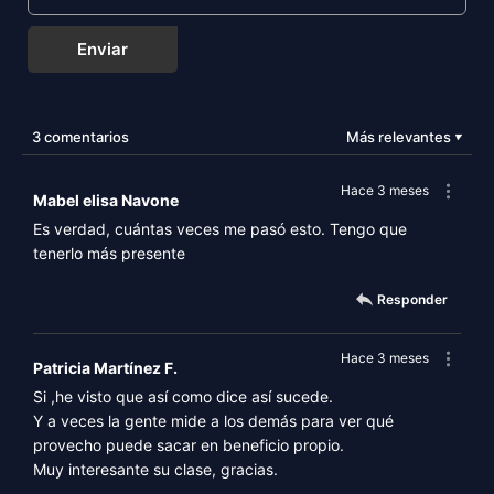
Enviar
3 comentarios
Más relevantes
▼
Hace 3 meses
Mabel elisa Navone
Es verdad, cuántas veces me pasó esto. Tengo que
tenerlo más presente
Responder
Hace 3 meses
Patricia Martínez F.
Si ,he visto que así como dice así sucede.
Y a veces la gente mide a los demás para ver qué
provecho puede sacar en beneficio propio.
Muy interesante su clase, gracias.