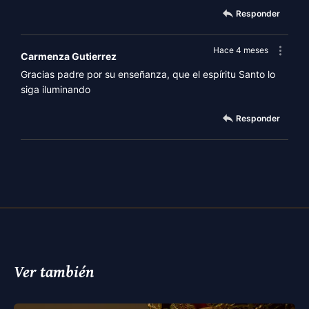
Responder
Hace 4 meses
Carmenza Gutierrez
Gracias padre por su enseñanza, que el espíritu Santo lo
siga iluminando
Responder
Ver también