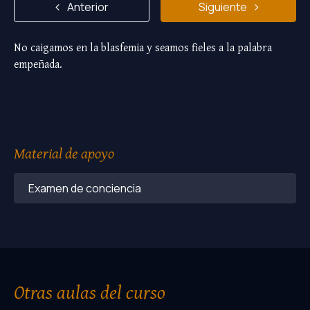
Anterior
Siguiente
No caigamos en la blasfemia y seamos fieles a la palabra
empeñada.
Material de apoyo
Examen de conciencia
Otras aulas del curso