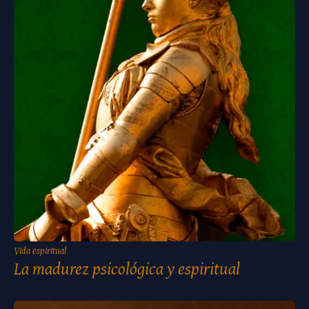
Vida espiritual
La madurez psicológica y espiritual