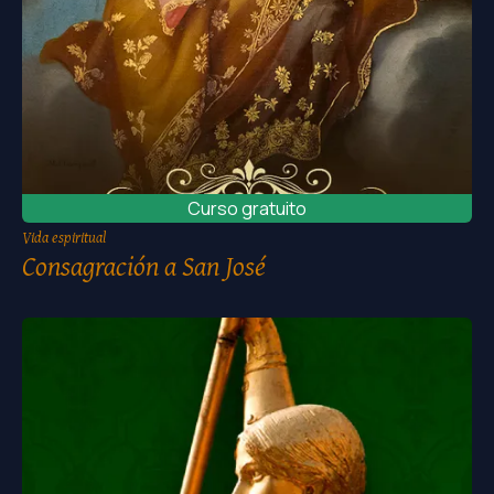
Curso gratuito
Vida espiritual
Consagración a San José