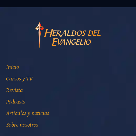
Inicio
Cursos y TV
Revista
Pódcasts
Artículos y noticias
Sobre nosotros