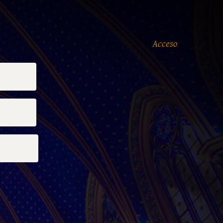
Acceso