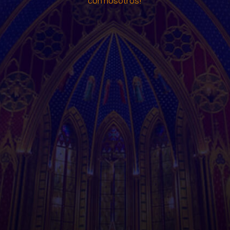
con nosotros!