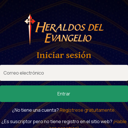
Iniciar sesión
Entrar
¿No tiene una cuenta?
Regístrese gratuitamente.
¿Es suscriptor pero no tiene registro en el sitio web?
¡Hable