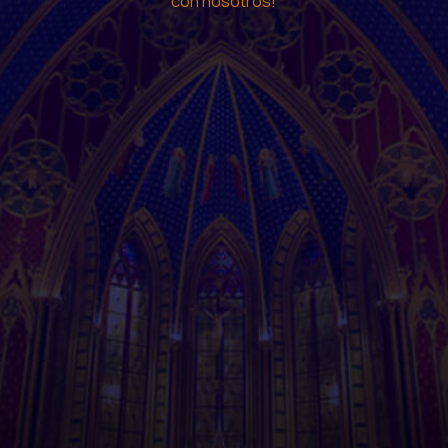
con nosotros!