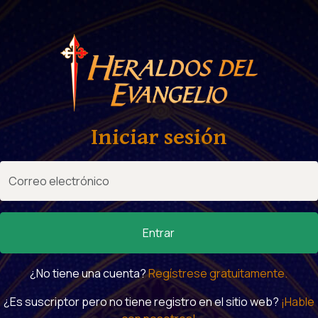
Iniciar sesión
Entrar
¿No tiene una cuenta?
Regístrese gratuitamente.
¿Es suscriptor pero no tiene registro en el sitio web?
¡Hable