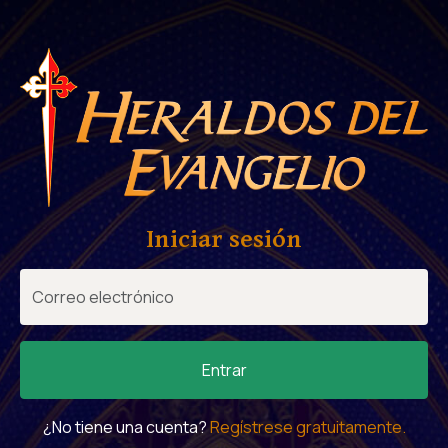
Iniciar sesión
Entrar
¿No tiene una cuenta?
Regístrese gratuitamente.