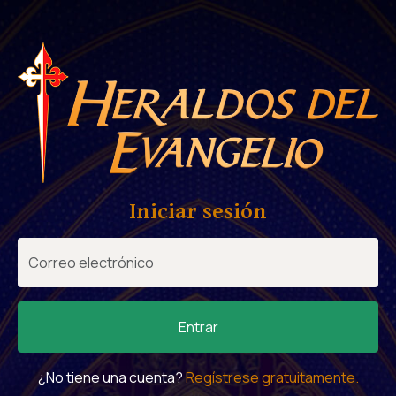
Iniciar sesión
Entrar
¿No tiene una cuenta?
Regístrese gratuitamente.