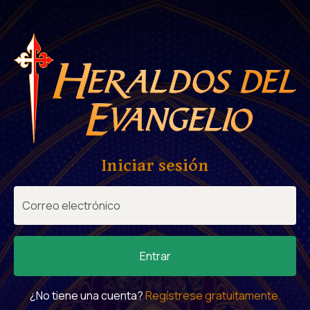
Iniciar sesión
Entrar
¿No tiene una cuenta?
Regístrese gratuitamente.