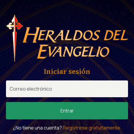
Iniciar sesión
Entrar
¿No tiene una cuenta?
Regístrese gratuitamente.