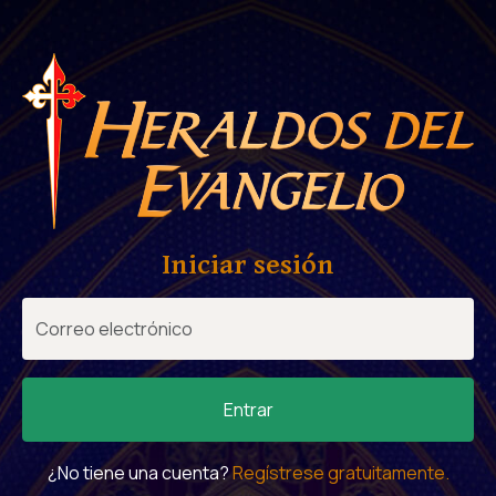
Iniciar sesión
Entrar
¿No tiene una cuenta?
Regístrese gratuitamente.